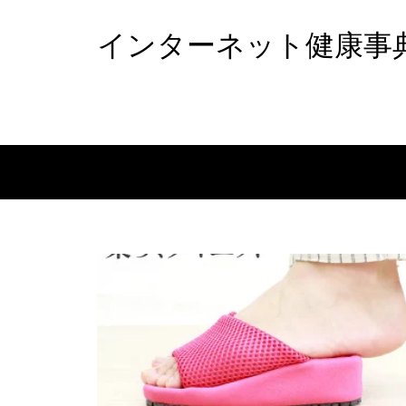
インターネット健康事