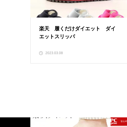
楽天 履くだけダイエット ダイ
エットスリッパ
2023.03.08