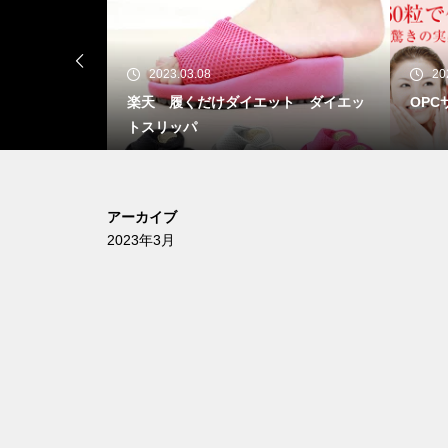
2023.03.03
けダイエット ダイエッ
OPCサプライズ
アーカイブ
2023年3月