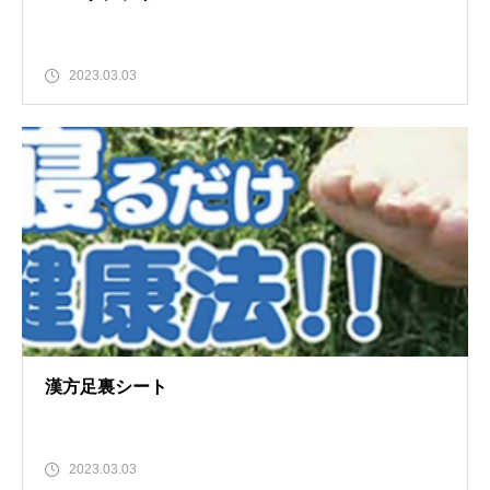
2023.03.03
漢方足裏シート
2023.03.03